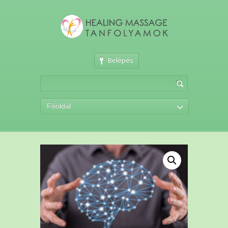
Belépés
Főoldal