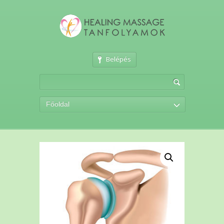
Belépés
Főoldal